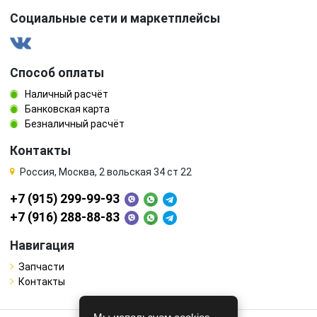
Социальные сети и маркетплейсы
Способ оплаты
Наличный расчёт
Банковская карта
Безналичный расчёт
Контакты
Россия, Москва, 2 вольская 34 ст 22
+7 (915) 299-99-93
+7 (916) 288-88-83
Навигация
Запчасти
Контакты