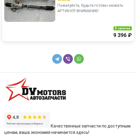
Пожалуйста, будьте готовы назвать
АРТИКУЛ! ВНИМАНИЕ!
В наличии
9 396 ₽
Качественные запчасти по доступным
ценам, ваша экономия начинается здесь!