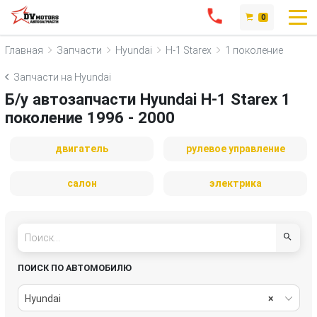
0
Главная
Запчасти
Hyundai
H-1 Starex
1 поколение
Запчасти на Hyundai
Б/у автозапчасти Hyundai H-1 Starex 1
поколение 1996 - 2000
двигатель
рулевое управление
салон
электрика
ПОИСК ПО АВТОМОБИЛЮ
Hyundai
×