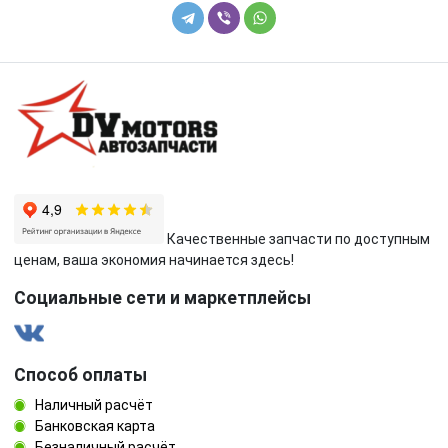
Качественные запчасти по доступным
ценам, ваша экономия начинается здесь!
Социальные сети и маркетплейсы
Способ оплаты
Наличный расчёт
Банковская карта
Безналичный расчёт