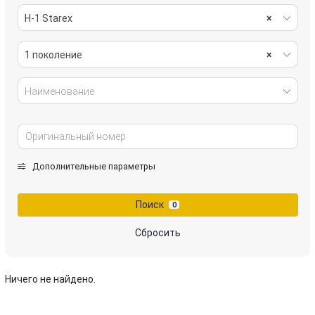
H-1 Starex
×
1 поколение
×
Наименование
Дополнительные параметры
Поиск
0
Сбросить
Ничего не найдено.