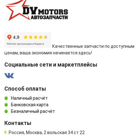
Качественные запчасти по доступным
ценам, ваша экономия начинается здесь!
Социальные сети и маркетплейсы
Способ оплаты
Наличный расчёт
Банковская карта
Безналичный расчёт
Контакты
Россия, Москва, 2 вольская 34 ст 22