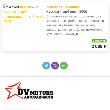
Клапанная крышка
№ 2_49235
Hyundai Trajet рест. 2006
Состояние как на фото , оригинал, из
Франции, без пробега по РБ, возможен
наличный и безналичный расчёт,
рассрочка по карте Халва, поможем с
установкой. Пожалуй...
В наличии
2 088 ₽