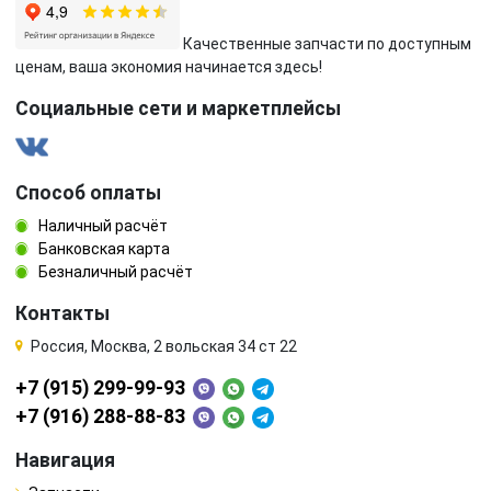
Качественные запчасти по доступным
ценам, ваша экономия начинается здесь!
Социальные сети и маркетплейсы
Способ оплаты
Наличный расчёт
Банковская карта
Безналичный расчёт
Контакты
Россия, Москва, 2 вольская 34 ст 22
+7 (915) 299-99-93
+7 (916) 288-88-83
Навигация