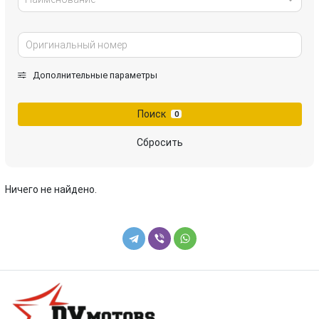
Дополнительные параметры
Поиск
0
Сбросить
Ничего не найдено.