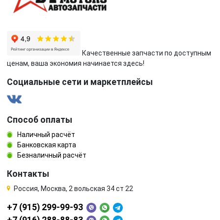
Качественные запчасти по доступным
ценам, ваша экономия начинается здесь!
Социальные сети и маркетплейсы
Способ оплаты
Наличный расчёт
Банковская карта
Безналичный расчёт
Контакты
Россия, Москва, 2 вольская 34 ст 22
+7 (915) 299-99-93