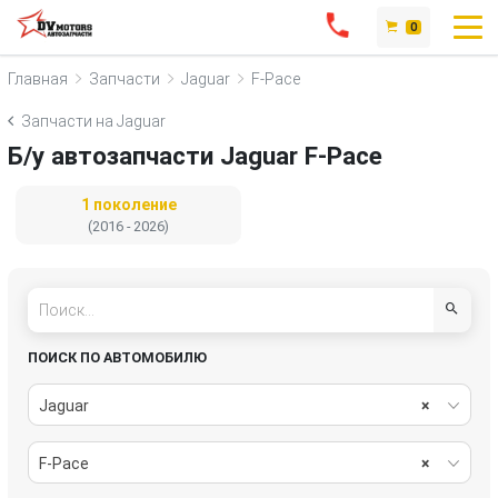
0
Главная
Запчасти
Jaguar
F-Pace
Запчасти на Jaguar
Б/у автозапчасти Jaguar F-Pace
1 поколение
(2016 - 2026)
ПОИСК ПО АВТОМОБИЛЮ
Jaguar
×
F-Pace
×