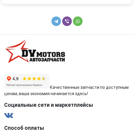
Качественные запчасти по доступным
ценам, ваша экономия начинается здесь!
Социальные сети и маркетплейсы
Способ оплаты