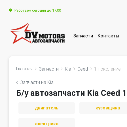
Работаем сегодня до 17:00
Запчасти
Контакты
Главная
Запчасти
Kia
Ceed
1 поколение
Запчасти на Kia
Б/у автозапчасти Kia Ceed 
двигатель
кузовщина
электрика