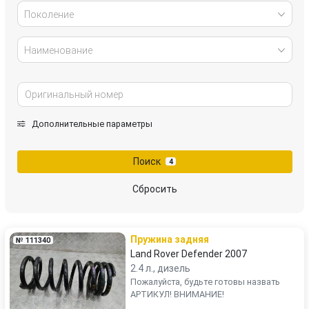
Поколение
Наименование
Дополнительные параметры
Поиск
4
Сбросить
Пружина задняя
№ 111340
Land Rover Defender 2007
2.4 л., дизель
Пожалуйста, будьте готовы назвать
АРТИКУЛ! ВНИМАНИЕ!