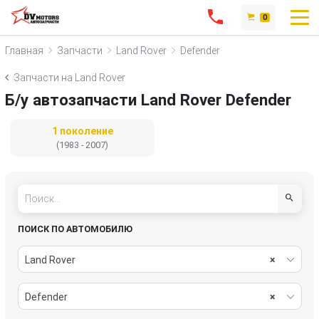
0
Главная
Запчасти
Land Rover
Defender
Запчасти на Land Rover
Б/у автозапчасти Land Rover Defender
1 поколение
(1983 - 2007)
ПОИСК ПО АВТОМОБИЛЮ
Land Rover
×
Defender
×