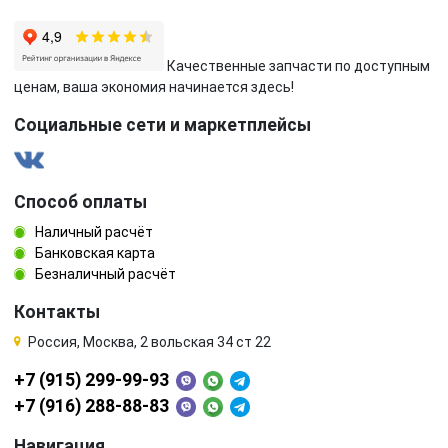
Качественные запчасти по доступным
ценам, ваша экономия начинается здесь!
Социальные сети и маркетплейсы
Способ оплаты
Наличный расчёт
Банковская карта
Безналичный расчёт
Контакты
Россия, Москва, 2 вольская 34 ст 22
+7 (915) 299-99-93
+7 (916) 288-88-83
Навигация