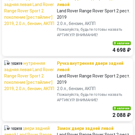
левой
Land Rover Range Rover Sport 2 рест.
2019
2.0 л., бензин, АКПП
Пожалуйста, будьте готовы назвать
АРТИКУЛ! ВНИМАНИЕ!
В наличии
4 698 ₽
Ручка внутренняя двери задней
№ 102419
левой
Land Rover Range Rover Sport 2 рест.
2019
2.0 л., бензин, АКПП
Пожалуйста, будьте готовы назвать
АРТИКУЛ! ВНИМАНИЕ!
В наличии
2 088 ₽
Замок двери задней левой
№ 102418
Land Rover Range Rover Sport 2 рест.