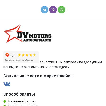
Качественные запчасти по доступным
ценам, ваша экономия начинается здесь!
Социальные сети и маркетплейсы
Способ оплаты
Наличный расчёт