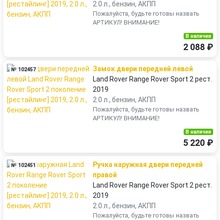
2.0 л., бензин, АКПП
Пожалуйста, будьте готовы назвать
АРТИКУЛ! ВНИМАНИЕ!
В наличии
2 088 ₽
Замок двери передней левой
№ 102457
Land Rover Range Rover Sport 2 рест.
2019
2.0 л., бензин, АКПП
Пожалуйста, будьте готовы назвать
АРТИКУЛ! ВНИМАНИЕ!
В наличии
5 220 ₽
Ручка наружная двери передней
№ 102451
правой
Land Rover Range Rover Sport 2 рест.
2019
2.0 л., бензин, АКПП
Пожалуйста, будьте готовы назвать