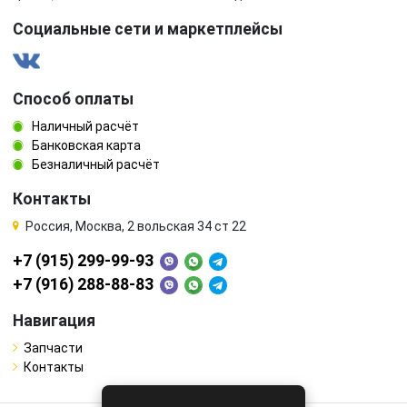
Социальные сети и маркетплейсы
Способ оплаты
Наличный расчёт
Банковская карта
Безналичный расчёт
Контакты
Россия, Москва, 2 вольская 34 ст 22
+7 (915) 299-99-93
+7 (916) 288-88-83
Навигация
Запчасти
Контакты