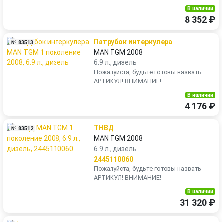
В наличии
8 352 ₽
Патрубок интеркулера
№ 83513
MAN TGM 2008
6.9 л., дизель
Пожалуйста, будьте готовы назвать
АРТИКУЛ! ВНИМАНИЕ!
В наличии
4 176 ₽
ТНВД
№ 83512
MAN TGM 2008
6.9 л., дизель
2445110060
Пожалуйста, будьте готовы назвать
АРТИКУЛ! ВНИМАНИЕ!
В наличии
31 320 ₽