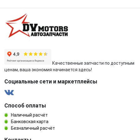
Качественные запчасти по доступным
ценам, ваша экономия начинается здесь!
Социальные сети и маркетплейсы
Способ оплаты
Наличный расчёт
Банковская карта
Безналичный расчёт