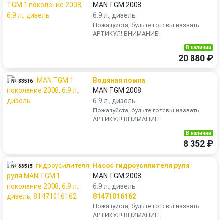
MAN TGM 2008
6.9 л., дизель
Пожалуйста, будьте готовы назвать
АРТИКУЛ! ВНИМАНИЕ!
В наличии
20 880 ₽
Водяная помпа
№ 83516
MAN TGM 2008
6.9 л., дизель
Пожалуйста, будьте готовы назвать
АРТИКУЛ! ВНИМАНИЕ!
В наличии
8 352 ₽
Насос гидроусилителя руля
№ 83515
MAN TGM 2008
6.9 л., дизель
81471016162
Пожалуйста, будьте готовы назвать
АРТИКУЛ! ВНИМАНИЕ!