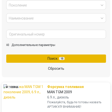
Поколение
Наименование
Дополнительные параметры
Поиск
15
Сбросить
Форсунка топливная
№ 100866
MAN TGM 2009
6.9 л., дизель
Пожалуйста, будьте готовы назвать
АРТИКУЛ! ВНИМАНИЕ!