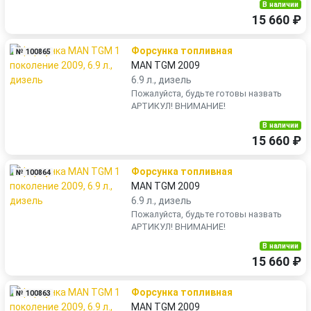
В наличии
15 660 ₽
Форсунка топливная
№ 100865
MAN TGM 2009
6.9 л., дизель
Пожалуйста, будьте готовы назвать
АРТИКУЛ! ВНИМАНИЕ!
В наличии
15 660 ₽
Форсунка топливная
№ 100864
MAN TGM 2009
6.9 л., дизель
Пожалуйста, будьте готовы назвать
АРТИКУЛ! ВНИМАНИЕ!
В наличии
15 660 ₽
Форсунка топливная
№ 100863
MAN TGM 2009