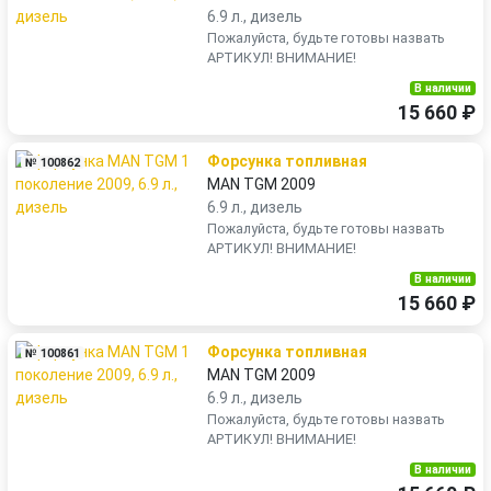
6.9 л., дизель
Пожалуйста, будьте готовы назвать
АРТИКУЛ! ВНИМАНИЕ!
В наличии
15 660 ₽
Форсунка топливная
№ 100862
MAN TGM 2009
6.9 л., дизель
Пожалуйста, будьте готовы назвать
АРТИКУЛ! ВНИМАНИЕ!
В наличии
15 660 ₽
Форсунка топливная
№ 100861
MAN TGM 2009
6.9 л., дизель
Пожалуйста, будьте готовы назвать
АРТИКУЛ! ВНИМАНИЕ!
В наличии