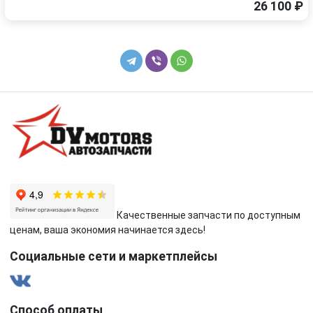
26 100 ₽
Качественные запчасти по доступным
ценам, ваша экономия начинается здесь!
Социальные сети и маркетплейсы
Способ оплаты