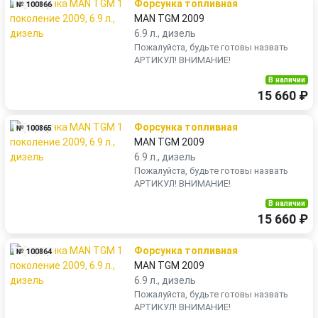
Форсунка топливная
№ 100866
MAN TGM 2009
6.9 л., дизель
Пожалуйста, будьте готовы назвать
АРТИКУЛ! ВНИМАНИЕ!
В наличии
15 660 ₽
Форсунка топливная
№ 100865
MAN TGM 2009
6.9 л., дизель
Пожалуйста, будьте готовы назвать
АРТИКУЛ! ВНИМАНИЕ!
В наличии
15 660 ₽
Форсунка топливная
№ 100864
MAN TGM 2009
6.9 л., дизель
Пожалуйста, будьте готовы назвать
АРТИКУЛ! ВНИМАНИЕ!