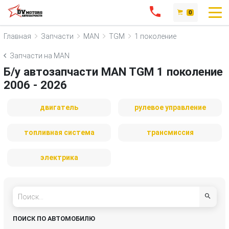
0
Главная
Запчасти
MAN
TGM
1 поколение
Запчасти на MAN
Б/у автозапчасти MAN TGM 1 поколение
2006 - 2026
двигатель
рулевое управление
топливная система
трансмиссия
электрика
ПОИСК ПО АВТОМОБИЛЮ