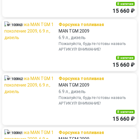
В наличии
15 660 ₽
Форсунка топливная
№ 100863
MAN TGM 2009
6.9 л., дизель
Пожалуйста, будьте готовы назвать
АРТИКУЛ! ВНИМАНИЕ!
В наличии
15 660 ₽
Форсунка топливная
№ 100862
MAN TGM 2009
6.9 л., дизель
Пожалуйста, будьте готовы назвать
АРТИКУЛ! ВНИМАНИЕ!
В наличии
15 660 ₽
Форсунка топливная
№ 100861