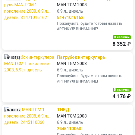
MAN TGM 2008
6.9 л., дизель
81471016162
Пожалуйста, будьте готовы назвать
АРТИКУЛ! ВНИМАНИЕ!
В наличии
8 352 ₽
Патрубок интеркулера
№ 83513
MAN TGM 2008
6.9 л., дизель
Пожалуйста, будьте готовы назвать
АРТИКУЛ! ВНИМАНИЕ!
В наличии
4 176 ₽
ТНВД
№ 83512
MAN TGM 2008
6.9 л., дизель
2445110060
Пожалуйста, будьте готовы назвать