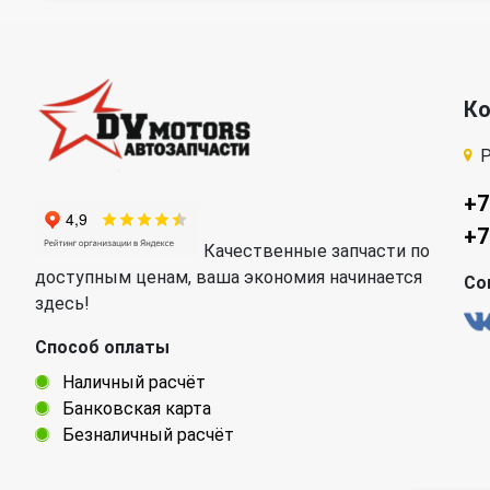
К
Р
+7
+7
Качественные запчасти по
доступным ценам, ваша экономия начинается
Со
здесь!
Способ оплаты
Наличный расчёт
Банковская карта
Безналичный расчёт