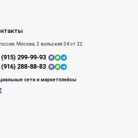
онтакты
оссия, Москва, 2 вольская 34 ст 22
 (915) 299-99-93
 (916) 288-88-83
циальные сети и маркетплейсы