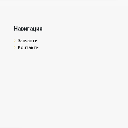
Навигация
Запчасти
Контакты