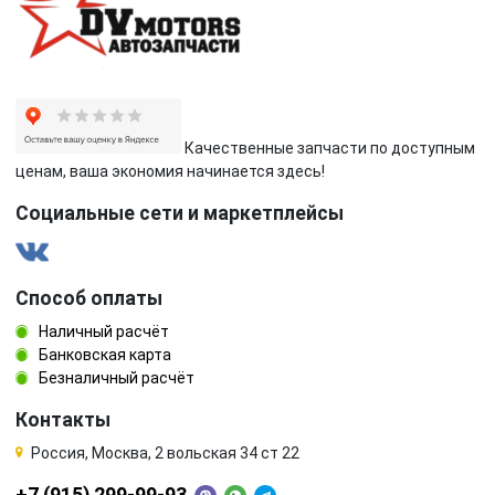
Качественные запчасти по доступным
ценам, ваша экономия начинается здесь!
Социальные сети и маркетплейсы
Способ оплаты
Наличный расчёт
Банковская карта
Безналичный расчёт
Контакты
Россия, Москва, 2 вольская 34 ст 22