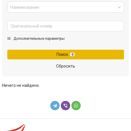
Наименование
Дополнительные параметры
Поиск
0
Сбросить
Ничего не найдено.