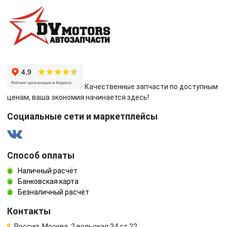
Качественные запчасти по доступным
ценам, ваша экономия начинается здесь!
Социальные сети и маркетплейсы
Способ оплаты
Наличный расчёт
Банковская карта
Безналичный расчёт
Контакты
Россия, Москва, 2 вольская 34 ст 22