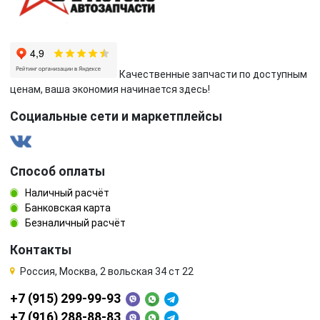
Качественные запчасти по доступным
ценам, ваша экономия начинается здесь!
Социальные сети и маркетплейсы
Способ оплаты
Наличный расчёт
Банковская карта
Безналичный расчёт
Контакты
Россия, Москва, 2 вольская 34 ст 22
+7 (915) 299-99-93
+7 (916) 288-88-83