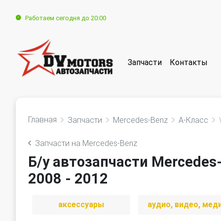
Работаем сегодня до 20:00
Запчасти
Контакты
Главная
Запчасти
Mercedes-Benz
A-Класс
Запчасти на Mercedes-Benz
Б/у автозапчасти Mercedes
2008 - 2012
аксессуары
аудио, видео, мед