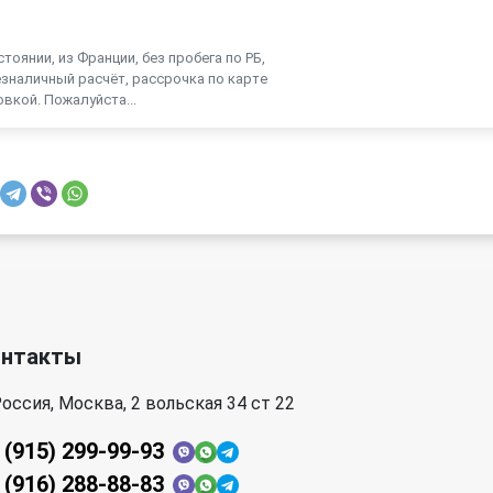
П
тоянии, из Франции, без пробега по РБ,
зналичный расчёт, рассрочка по карте
вкой. Пожалуйста...
онтакты
оссия, Москва, 2 вольская 34 ст 22
 (915) 299-99-93
 (916) 288-88-83