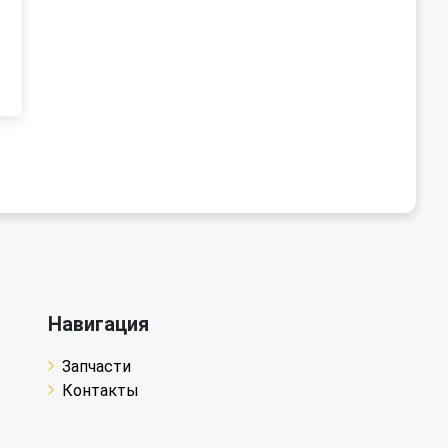
Навигация
Запчасти
Контакты