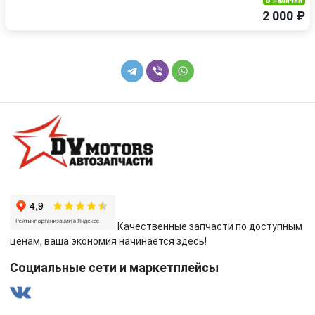
В наличии
2 000 ₽
Качественные запчасти по доступным
ценам, ваша экономия начинается здесь!
Социальные сети и маркетплейсы