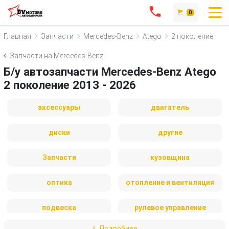
0
Главная
Запчасти
Mercedes-Benz
Atego
2 поколение
Запчасти на Mercedes-Benz
Б/у автозапчасти Mercedes-Benz Atego
2 поколение 2013 - 2026
аксессуары
двигатель
диски
другие
Запчасти
кузовщина
оптика
отопление и вентиляция
подвеска
рулевое управление
Подробнее