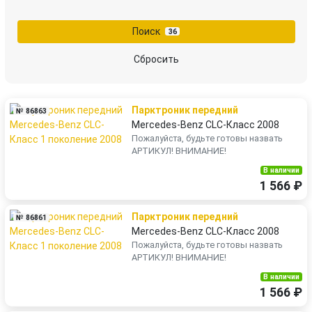
Поиск
36
Сбросить
Парктроник передний
№ 86863
Mercedes-Benz CLC-Класс 2008
Пожалуйста, будьте готовы назвать
АРТИКУЛ! ВНИМАНИЕ!
В наличии
1 566 ₽
Парктроник передний
№ 86861
Mercedes-Benz CLC-Класс 2008
Пожалуйста, будьте готовы назвать
АРТИКУЛ! ВНИМАНИЕ!
В наличии
1 566 ₽