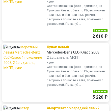
купе
Состояние как на фото , оригинал, из
Франции, без пробега по РБ, возможен
наличный и безналичный расчёт,
рассрочка по карте Халва, поможем с
установкой. Пожалуй...
В наличии
2 610 ₽
Кулак левый
№ 2_48876
Mercedes-Benz CLC-Класс 2008
2.2 л., дизель, МКПП
купе
Состояние как на фото , оригинал, из
Франции, без пробега по РБ, возможен
наличный и безналичный расчёт,
рассрочка по карте Халва, поможем с
установкой. Пожалуй...
В наличии
5 220 ₽
Амортизатор передний левый
№ 2_48874