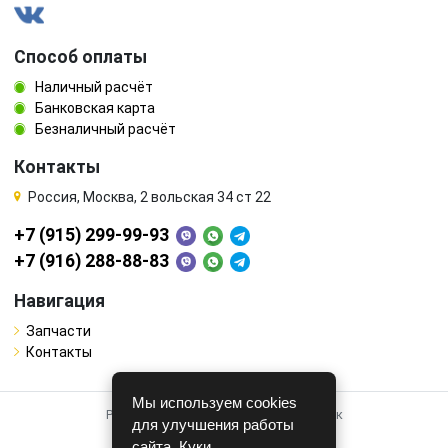
Способ оплаты
Наличный расчёт
Банковская карта
Безналичный расчёт
Контакты
Россия, Москва, 2 вольская 34 ст 22
+7 (915) 299-99-93
+7 (916) 288-88-83
Навигация
Запчасти
Контакты
Мы используем cookies
Работает на системе для авторазборок
для улучшения работы
CARRO.
БИЗНЕС
сайта. Куки