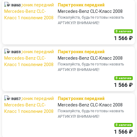
Парктроник передний
№ 86860
Mercedes-Benz CLC-Класс 2008
Пожалуйста, будьте готовы назвать
АРТИКУЛ! ВНИМАНИЕ!
В наличии
1 566 ₽
Парктроник передний
№ 86859
Mercedes-Benz CLC-Класс 2008
Пожалуйста, будьте готовы назвать
АРТИКУЛ! ВНИМАНИЕ!
В наличии
1 566 ₽
Парктроник передний
№ 86857
Mercedes-Benz CLC-Класс 2008
Пожалуйста, будьте готовы назвать
АРТИКУЛ! ВНИМАНИЕ!
В наличии
1 566 ₽