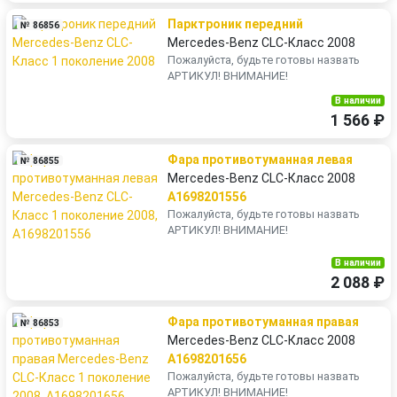
Парктроник передний
№ 86856
Mercedes-Benz CLC-Класс 2008
Пожалуйста, будьте готовы назвать
АРТИКУЛ! ВНИМАНИЕ!
В наличии
1 566 ₽
Фара противотуманная левая
№ 86855
Mercedes-Benz CLC-Класс 2008
A1698201556
Пожалуйста, будьте готовы назвать
АРТИКУЛ! ВНИМАНИЕ!
В наличии
2 088 ₽
Фара противотуманная правая
№ 86853
Mercedes-Benz CLC-Класс 2008
A1698201656
Пожалуйста, будьте готовы назвать
АРТИКУЛ! ВНИМАНИЕ!