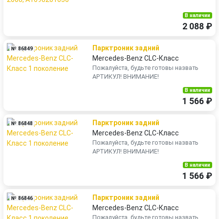
В наличии
2 088 ₽
Парктроник задний
№ 86849
Mercedes-Benz CLC-Класс
Пожалуйста, будьте готовы назвать
АРТИКУЛ! ВНИМАНИЕ!
В наличии
1 566 ₽
Парктроник задний
№ 86848
Mercedes-Benz CLC-Класс
Пожалуйста, будьте готовы назвать
АРТИКУЛ! ВНИМАНИЕ!
В наличии
1 566 ₽
Парктроник задний
№ 86846
Mercedes-Benz CLC-Класс
Пожалуйста, будьте готовы назвать