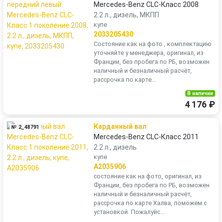
Mercedes-Benz CLC-Класс 2008
2.2 л., дизель, МКПП
купе
2033205430
Состояние как на фото , комплектацию
уточняйте у менеджера, оригинал, из
Франции, без пробега по РБ, возможен
наличный и безналичный расчёт,
рассрочка по карте...
В наличии
4 176 ₽
Карданный вал
№ 2_48791
Mercedes-Benz CLC-Класс 2011
2.2 л., дизель
купе
A2035906
состояние как на фото, оригинал, из
Франции, без пробега по РБ, возможен
наличный и безналичный расчёт,
рассрочка по карте Халва, поможем с
установкой. Пожалуйс...