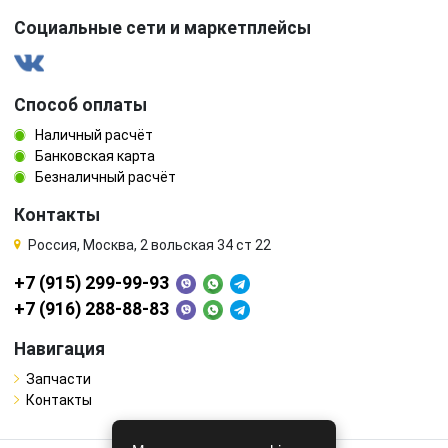
Социальные сети и маркетплейсы
Способ оплаты
Наличный расчёт
Банковская карта
Безналичный расчёт
Контакты
Россия, Москва, 2 вольская 34 ст 22
+7 (915) 299-99-93
+7 (916) 288-88-83
Навигация
Запчасти
Контакты