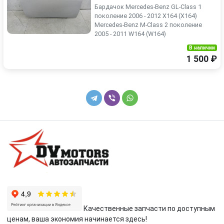
Бардачок Mercedes-Benz GL-Class 1
поколение 2006 - 2012 X164 (X164)
Mercedes-Benz M-Class 2 поколение
2005 - 2011 W164 (W164)
В наличии
1 500 ₽
Качественные запчасти по доступным
ценам, ваша экономия начинается здесь!