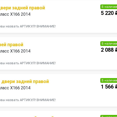
В наличи
двери задней правой
5 220 
ласс X166 2014
товы назвать АРТИКУЛ! ВНИМАНИЕ!
В наличи
ней правой
2 088 
ласс X166 2014
товы назвать АРТИКУЛ! ВНИМАНИЕ!
В наличи
 двери задней правой
1 566 
ласс X166 2014
товы назвать АРТИКУЛ! ВНИМАНИЕ!