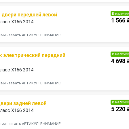
В наличи
 двери передней левой
1 566 
ласс X166 2014
товы назвать АРТИКУЛ! ВНИМАНИЕ!
В наличи
 электрический передний
4 698 
ласс X166 2014
товы назвать АРТИКУЛ! ВНИМАНИЕ!
В наличи
двери задней левой
5 220 
ласс X166 2014
товы назвать АРТИКУЛ! ВНИМАНИЕ!