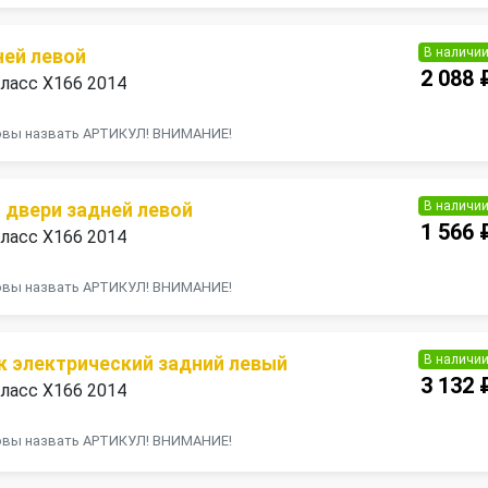
В наличи
ней левой
2 088 
ласс X166 2014
товы назвать АРТИКУЛ! ВНИМАНИЕ!
В наличи
 двери задней левой
1 566 
ласс X166 2014
товы назвать АРТИКУЛ! ВНИМАНИЕ!
В наличи
 электрический задний левый
3 132 
ласс X166 2014
товы назвать АРТИКУЛ! ВНИМАНИЕ!