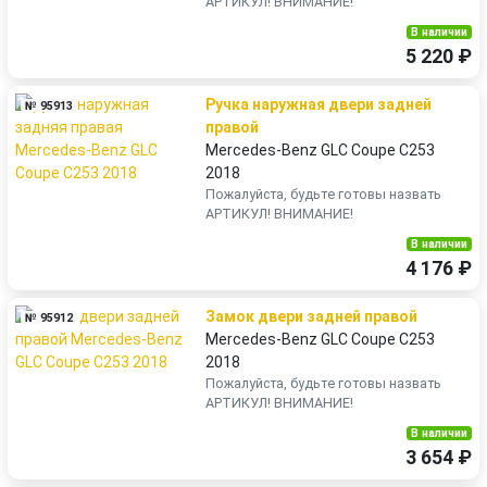
АРТИКУЛ! ВНИМАНИЕ!
В наличии
5 220 ₽
Ручка наружная двери задней
№ 95913
правой
Mercedes-Benz GLC Coupe C253
2018
Пожалуйста, будьте готовы назвать
АРТИКУЛ! ВНИМАНИЕ!
В наличии
4 176 ₽
Замок двери задней правой
№ 95912
Mercedes-Benz GLC Coupe C253
2018
Пожалуйста, будьте готовы назвать
АРТИКУЛ! ВНИМАНИЕ!
В наличии
3 654 ₽