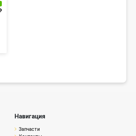
и
₽
Навигация
Запчасти