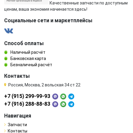
Качественные запчасти по доступным
ценам, ваша экономия начинается здесь!
Социальные сети и маркетплейсы
Способ оплаты
Наличный расчёт
Банковская карта
Безналичный расчёт
Контакты
Россия, Москва, 2 вольская 34 ст 22
+7 (915) 299-99-93
+7 (916) 288-88-83
Навигация
Запчасти
Контакты