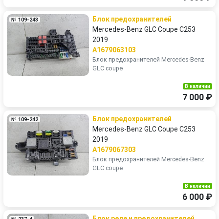
Блок предохранителей
№ 109-243
Mercedes-Benz GLC Coupe C253
2019
A1679063103
Блок предохранителей Mercedes-Benz
GLC coupe
В наличии
7 000 ₽
Блок предохранителей
№ 109-242
Mercedes-Benz GLC Coupe C253
2019
A1679067303
Блок предохранителей Mercedes-Benz
GLC coupe
В наличии
6 000 ₽
Блок реле и предохранителей