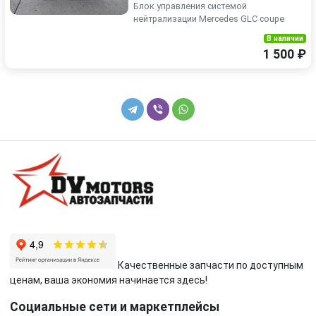
Блок управления системой
нейтрализации Mercedes GLC coupe
В наличии
1 500 ₽
Качественные запчасти по доступным
ценам, ваша экономия начинается здесь!
Социальные сети и маркетплейсы