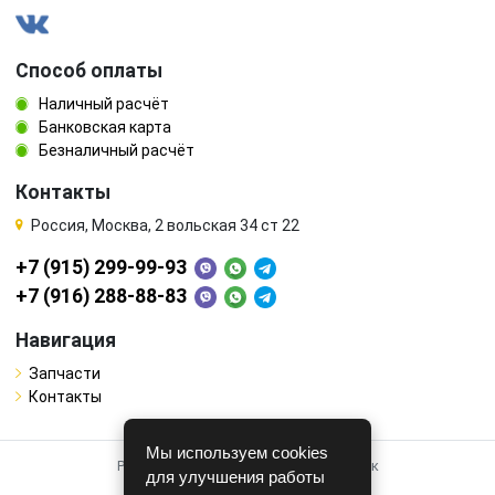
Способ оплаты
Наличный расчёт
Банковская карта
Безналичный расчёт
Контакты
Россия, Москва, 2 вольская 34 ст 22
+7 (915) 299-99-93
+7 (916) 288-88-83
Навигация
Запчасти
Контакты
Мы используем cookies
Работает на системе для авторазборок
для улучшения работы
CARRO.
БИЗНЕС