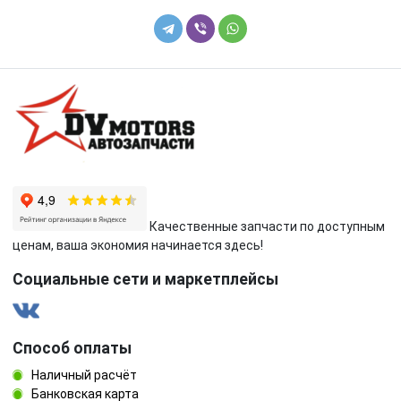
Качественные запчасти по доступным
ценам, ваша экономия начинается здесь!
Социальные сети и маркетплейсы
Способ оплаты
Наличный расчёт
Банковская карта