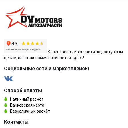
Качественные запчасти по доступным
ценам, ваша экономия начинается здесь!
Социальные сети и маркетплейсы
Способ оплаты
Наличный расчёт
Банковская карта
Безналичный расчёт
Контакты