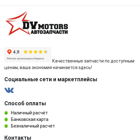
Качественные запчасти по доступным
ценам, ваша экономия начинается здесь!
Социальные сети и маркетплейсы
Способ оплаты
Наличный расчёт
Банковская карта
Безналичный расчёт
Контакты