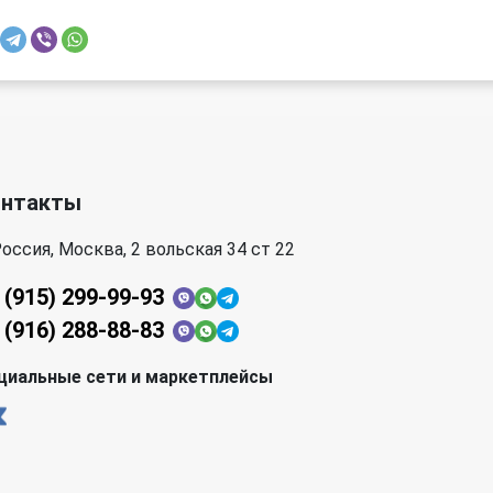
онтакты
оссия, Москва, 2 вольская 34 ст 22
 (915) 299-99-93
 (916) 288-88-83
циальные сети и маркетплейсы