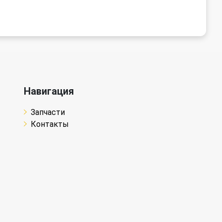
Навигация
Запчасти
Контакты