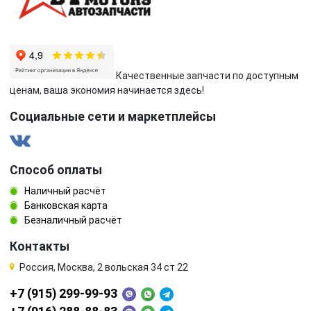
Качественные запчасти по доступным
ценам, ваша экономия начинается здесь!
Социальные сети и маркетплейсы
Способ оплаты
Наличный расчёт
Банковская карта
Безналичный расчёт
Контакты
Россия, Москва, 2 вольская 34 ст 22
+7 (915) 299-99-93