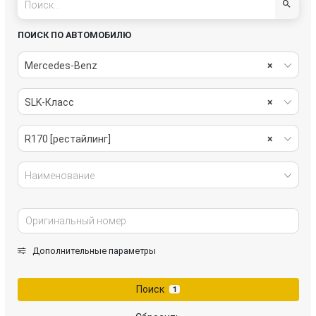
ПОИСК ПО АВТОМОБИЛЮ
Mercedes-Benz
×
SLK-Класс
×
R170 [рестайлинг]
×
Наименование
Дополнительные параметры
Поиск
1