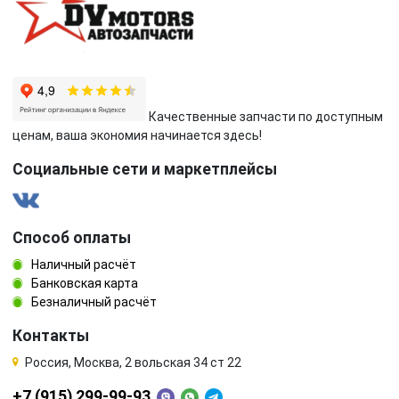
Качественные запчасти по доступным
ценам, ваша экономия начинается здесь!
Социальные сети и маркетплейсы
Способ оплаты
Наличный расчёт
Банковская карта
Безналичный расчёт
Контакты
Россия, Москва, 2 вольская 34 ст 22
+7 (915) 299-99-93