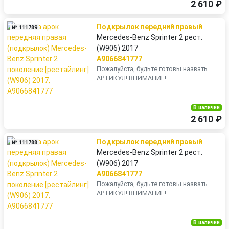
2 610 ₽
Подкрылок передний правый
№ 111789
Mercedes-Benz Sprinter 2 рест.
(W906) 2017
A9066841777
Пожалуйста, будьте готовы назвать
АРТИКУЛ! ВНИМАНИЕ!
В наличии
2 610 ₽
Подкрылок передний правый
№ 111788
Mercedes-Benz Sprinter 2 рест.
(W906) 2017
A9066841777
Пожалуйста, будьте готовы назвать
АРТИКУЛ! ВНИМАНИЕ!
В наличии