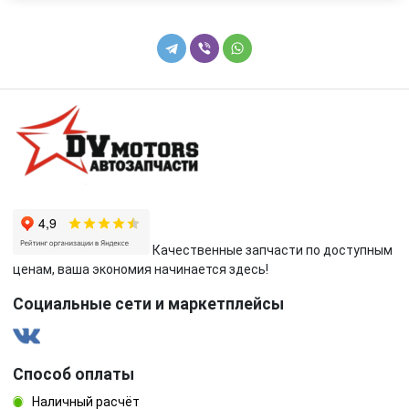
Качественные запчасти по доступным
ценам, ваша экономия начинается здесь!
Социальные сети и маркетплейсы
Способ оплаты
Наличный расчёт