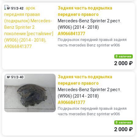
Задняя часть подкрылка
№ 51/2-42
переднего правого
Mercedes-Benz Sprinter 2 рест.
(W906) (2014 - 2018)
A9066841377
Подкрылок передний правый задняя
часть mercedes Benz sprinter w906
В наличии
2 000 ₽
Задняя часть подкрылка
№ 51/2-40
переднего правого
Mercedes-Benz Sprinter 2 рест.
(W906) (2014 - 2018)
A9066841377
Подкрылок передний правый задняя
часть mercedes Benz sprinter w906
В наличии
2 000 ₽