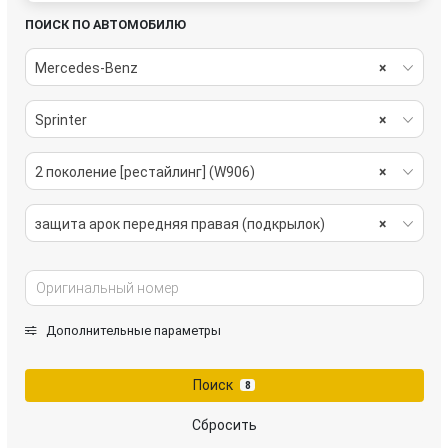
ПОИСК ПО АВТОМОБИЛЮ
Mercedes-Benz
×
Sprinter
×
2 поколение [рестайлинг] (W906)
×
защита арок передняя правая (подкрылок)
×
Дополнительные параметры
Поиск
8
Сбросить