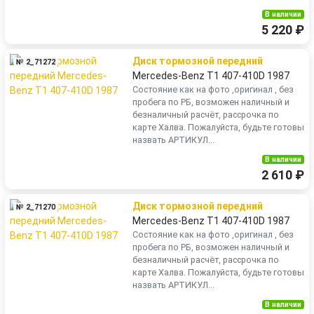
В наличии
5 220 ₽
Диск тормозной передний
№ 2_71272
Mercedes-Benz T1 407-410D 1987
Состояние как на фото ,оригинал , без
пробега по РБ, возможен наличный и
безналичный расчёт, рассрочка по
карте Халва. Пожалуйста, будьте готовы
назвать АРТИКУЛ...
В наличии
2 610 ₽
Диск тормозной передний
№ 2_71270
Mercedes-Benz T1 407-410D 1987
Состояние как на фото ,оригинал , без
пробега по РБ, возможен наличный и
безналичный расчёт, рассрочка по
карте Халва. Пожалуйста, будьте готовы
назвать АРТИКУЛ...
В наличии