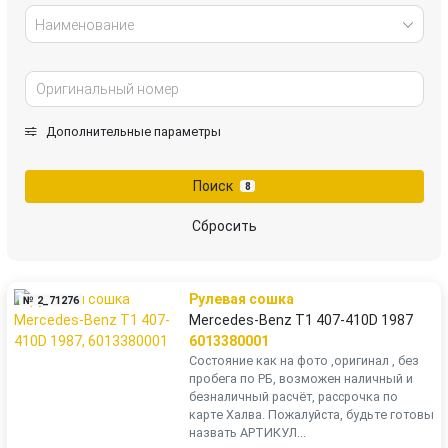
Наименование
Дополнительные параметры
Поиск
8
Сбросить
Рулевая сошка
№ 2_71276
Mercedes-Benz T1 407-410D 1987
6013380001
Состояние как на фото ,оригинал , без
пробега по РБ, возможен наличный и
безналичный расчёт, рассрочка по
карте Халва. Пожалуйста, будьте готовы
назвать АРТИКУЛ...