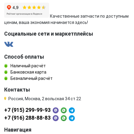
Качественные запчасти по доступным
ценам, ваша экономия начинается здесь!
Социальные сети и маркетплейсы
Способ оплаты
Наличный расчёт
Банковская карта
Безналичный расчёт
Контакты
Россия, Москва, 2 вольская 34 ст 22
+7 (915) 299-99-93
+7 (916) 288-88-83
Навигация