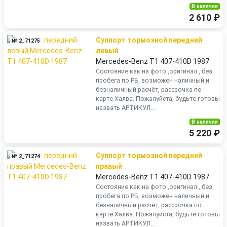
В наличии
2 610 ₽
Суппорт тормозной передний
№ 2_71275
левый
Mercedes-Benz T1 407-410D 1987
Состояние как на фото ,оригинал , без
пробега по РБ, возможен наличный и
безналичный расчёт, рассрочка по
карте Халва. Пожалуйста, будьте готовы
назвать АРТИКУЛ...
В наличии
5 220 ₽
Суппорт тормозной передний
№ 2_71274
правый
Mercedes-Benz T1 407-410D 1987
Состояние как на фото ,оригинал , без
пробега по РБ, возможен наличный и
безналичный расчёт, рассрочка по
карте Халва. Пожалуйста, будьте готовы
назвать АРТИКУЛ...