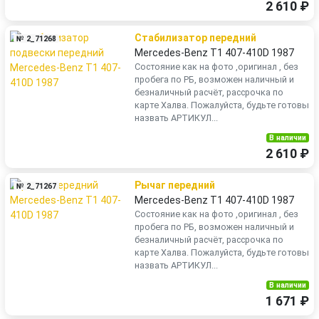
2 610 ₽
Стабилизатор передний
№ 2_71268
Mercedes-Benz T1 407-410D 1987
Состояние как на фото ,оригинал , без
пробега по РБ, возможен наличный и
безналичный расчёт, рассрочка по
карте Халва. Пожалуйста, будьте готовы
назвать АРТИКУЛ...
В наличии
2 610 ₽
Рычаг передний
№ 2_71267
Mercedes-Benz T1 407-410D 1987
Состояние как на фото ,оригинал , без
пробега по РБ, возможен наличный и
безналичный расчёт, рассрочка по
карте Халва. Пожалуйста, будьте готовы
назвать АРТИКУЛ...
В наличии
1 671 ₽