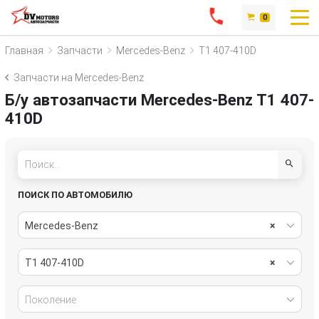
0
Главная
Запчасти
Mercedes-Benz
T1 407-410D
Запчасти на Mercedes-Benz
Б/у автозапчасти Mercedes-Benz T1 407-
410D
ПОИСК ПО АВТОМОБИЛЮ
Mercedes-Benz
×
T1 407-410D
×
Поколение