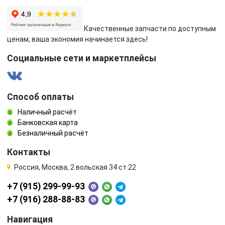
Качественные запчасти по доступным
ценам, ваша экономия начинается здесь!
Социальные сети и маркетплейсы
Способ оплаты
Наличный расчёт
Банковская карта
Безналичный расчёт
Контакты
Россия, Москва, 2 вольская 34 ст 22
+7 (915) 299-99-93
+7 (916) 288-88-83
Навигация