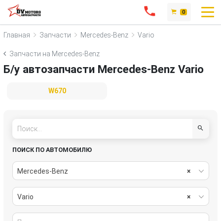
0
Главная
Запчасти
Mercedes-Benz
Vario
Запчасти на Mercedes-Benz
Б/у автозапчасти Mercedes-Benz Vario
W670
ПОИСК ПО АВТОМОБИЛЮ
Mercedes-Benz
×
Vario
×