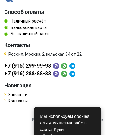
Способ оплаты
Наличный расчёт
Банковская карта
Безналичный расчёт
Контакты
Россия, Москва, 2 вольская 34 ст 22
+7 (915) 299-99-93
+7 (916) 288-88-83
Навигация
Запчасти
Контакты
Мы используем cookies
Работает на системе для авторазборок
для улучшения работы
CARRO.
БИЗНЕС
сайта. Куки