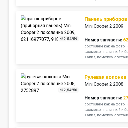
Панель приборов
Mini Cooper 2 2009
№ 2_54259
Номер запчасти:
6
состояние как на фото , 
возможен наличный и бе
Халва, поможем с устано
Рулевая колонка
Mini Cooper 2 2008
№ 2_54250
Номер запчасти:
2
состояние как на фото , 
возможен наличный и бе
Халва, поможем с устано