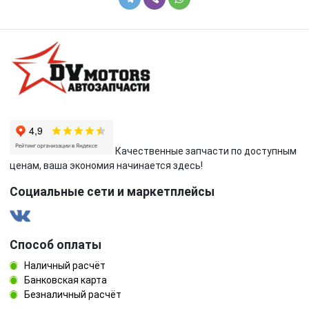
Качественные запчасти по доступным
ценам, ваша экономия начинается здесь!
Социальные сети и маркетплейсы
Способ оплаты
Наличный расчёт
Банковская карта
Безналичный расчёт