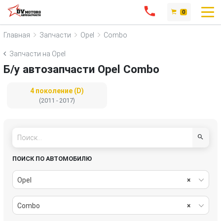
0
Главная
Запчасти
Opel
Combo
Запчасти на Opel
Б/у автозапчасти Opel Combo
4 поколение (D)
(2011 - 2017)
ПОИСК ПО АВТОМОБИЛЮ
Opel
×
Combo
×