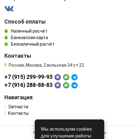
Способ оплаты
Наличный расчёт
Банковская карта
Безналичный расчёт
Контакты
Россия, Москва, 2 вольская 34 ст 22
+7 (915) 299-99-93
+7 (916) 288-88-83
Навигация
Запчасти
Контакты
Мы используем cookies
Работает на системе для авторазборок
для улучшения работы
CARRO.
БИЗНЕС