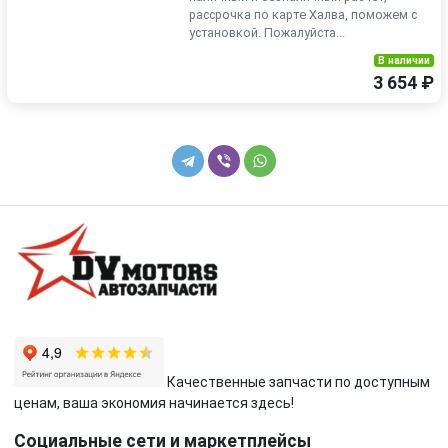
рассрочка по карте Халва, поможем с
установкой. Пожалуйста...
В наличии
3 654 ₽
Качественные запчасти по доступным
ценам, ваша экономия начинается здесь!
Социальные сети и маркетплейсы