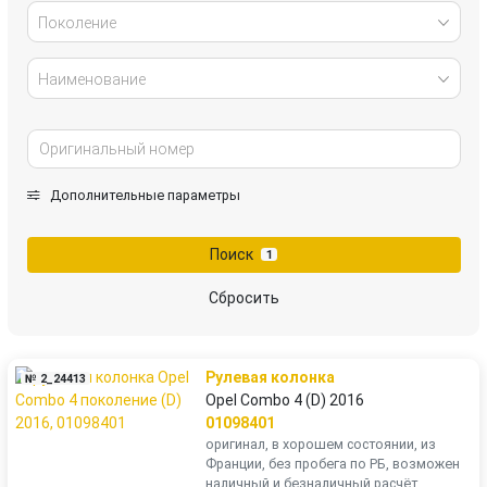
Поколение
Наименование
Дополнительные параметры
Поиск
1
Сбросить
Рулевая колонка
№ 2_24413
Opel Combo 4 (D) 2016
01098401
оригинал, в хорошем состоянии, из
Франции, без пробега по РБ, возможен
наличный и безналичный расчёт,