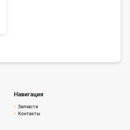
Навигация
Запчасти
Контакты