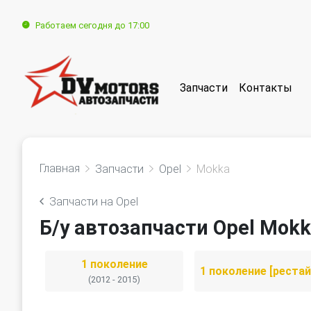
Работаем сегодня до 17:00
Запчасти
Контакты
Главная
Запчасти
Opel
Mokka
Запчасти на Opel
Б/у автозапчасти Opel Mok
1 поколение
(2012 - 2015)