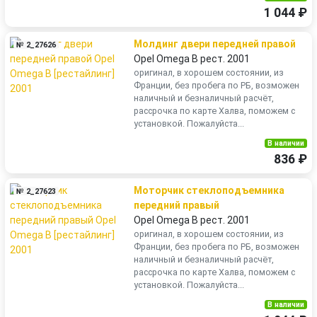
1 044 ₽
Молдинг двери передней правой
№ 2_27626
Opel Omega B рест. 2001
оригинал, в хорошем состоянии, из
Франции, без пробега по РБ, возможен
наличный и безналичный расчёт,
рассрочка по карте Халва, поможем с
установкой. Пожалуйста...
В наличии
836 ₽
Моторчик стеклоподъемника
№ 2_27623
передний правый
Opel Omega B рест. 2001
оригинал, в хорошем состоянии, из
Франции, без пробега по РБ, возможен
наличный и безналичный расчёт,
рассрочка по карте Халва, поможем с
установкой. Пожалуйста...
В наличии