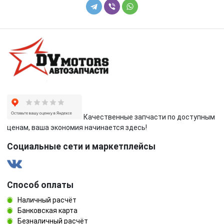
Качественные запчасти по доступным
ценам, ваша экономия начинается здесь!
Социальные сети и маркетплейсы
Способ оплаты
Наличный расчёт
Банковская карта
Безналичный расчёт