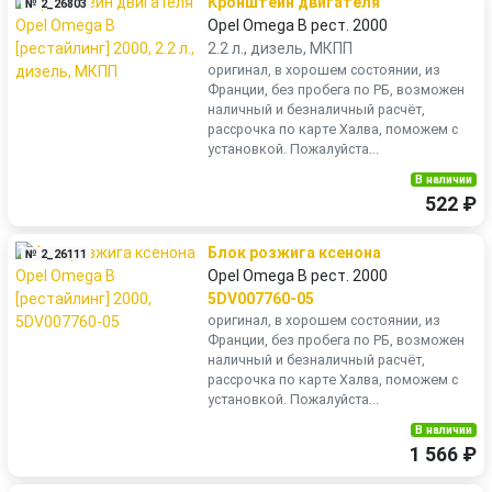
Кронштейн двигателя
№ 2_26803
Opel Omega B рест. 2000
2.2 л., дизель, МКПП
оригинал, в хорошем состоянии, из
Франции, без пробега по РБ, возможен
наличный и безналичный расчёт,
рассрочка по карте Халва, поможем с
установкой. Пожалуйста...
В наличии
522 ₽
Блок розжига ксенона
№ 2_26111
Opel Omega B рест. 2000
5DV007760-05
оригинал, в хорошем состоянии, из
Франции, без пробега по РБ, возможен
наличный и безналичный расчёт,
рассрочка по карте Халва, поможем с
установкой. Пожалуйста...
В наличии
1 566 ₽