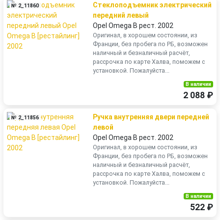
Стеклоподъемник электрический
№ 2_11860
передний левый
Opel Omega B рест. 2002
Оригинал, в хорошем состоянии, из
Франции, без пробега по РБ, возможен
наличный и безналичный расчёт,
рассрочка по карте Халва, поможем с
установкой. Пожалуйста...
В наличии
2 088 ₽
Ручка внутренняя двери передней
№ 2_11856
левой
Opel Omega B рест. 2002
Оригинал, в хорошем состоянии, из
Франции, без пробега по РБ, возможен
наличный и безналичный расчёт,
рассрочка по карте Халва, поможем с
установкой. Пожалуйста...
В наличии
522 ₽