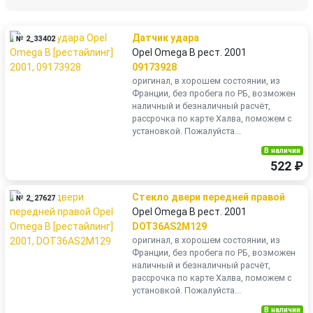
Датчик удара
№ 2_33402
Opel Omega B рест. 2001
09173928
оригинал, в хорошем состоянии, из
Франции, без пробега по РБ, возможен
наличный и безналичный расчёт,
рассрочка по карте Халва, поможем с
установкой. Пожалуйста...
В наличии
522 ₽
Стекло двери передней правой
№ 2_27627
Opel Omega B рест. 2001
DOT36AS2M129
оригинал, в хорошем состоянии, из
Франции, без пробега по РБ, возможен
наличный и безналичный расчёт,
рассрочка по карте Халва, поможем с
установкой. Пожалуйста...
В наличии