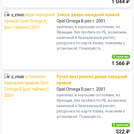
1 044 ₽
Замок двери передней правой
№ 2_27622
Opel Omega B рест. 2001
оригинал, в хорошем состоянии, из
Франции, без пробега по РБ, возможен
наличный и безналичный расчёт,
рассрочка по карте Халва, поможем с
установкой. Пожалуйста...
В наличии
1 566 ₽
Ручка внутренняя двери передней
№ 2_27620
правой
Opel Omega B рест. 2001
оригинал, в хорошем состоянии, из
Франции, без пробега по РБ, возможен
наличный и безналичный расчёт,
рассрочка по карте Халва, поможем с
установкой. Пожалуйста...
В наличии
522 ₽