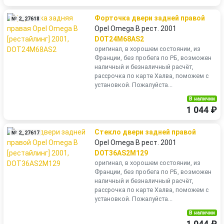
Форточка двери задней правой
№ 2_27618
Opel Omega B рест. 2001
DOT24M68AS2
оригинал, в хорошем состоянии, из
Франции, без пробега по РБ, возможен
наличный и безналичный расчёт,
рассрочка по карте Халва, поможем с
установкой. Пожалуйста...
В наличии
1 044 ₽
Стекло двери задней правой
№ 2_27617
Opel Omega B рест. 2001
DOT36AS2M129
оригинал, в хорошем состоянии, из
Франции, без пробега по РБ, возможен
наличный и безналичный расчёт,
рассрочка по карте Халва, поможем с
установкой. Пожалуйста...
В наличии