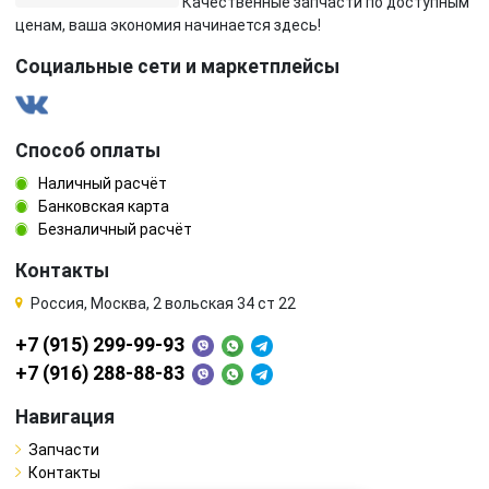
Качественные запчасти по доступным
ценам, ваша экономия начинается здесь!
Социальные сети и маркетплейсы
Способ оплаты
Наличный расчёт
Банковская карта
Безналичный расчёт
Контакты
Россия, Москва, 2 вольская 34 ст 22
+7 (915) 299-99-93
+7 (916) 288-88-83
Навигация
Запчасти
Контакты