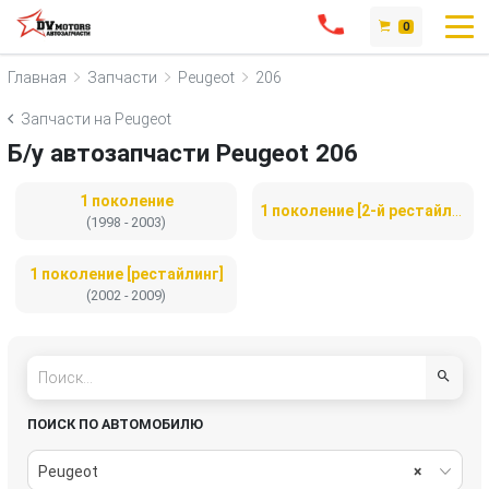
0
Главная
Запчасти
Peugeot
206
Запчасти на Peugeot
Б/у автозапчасти Peugeot 206
1 поколение
1 поколение [2-й рестайлинг]
(1998 - 2003)
1 поколение [рестайлинг]
(2002 - 2009)
ПОИСК ПО АВТОМОБИЛЮ
Peugeot
×