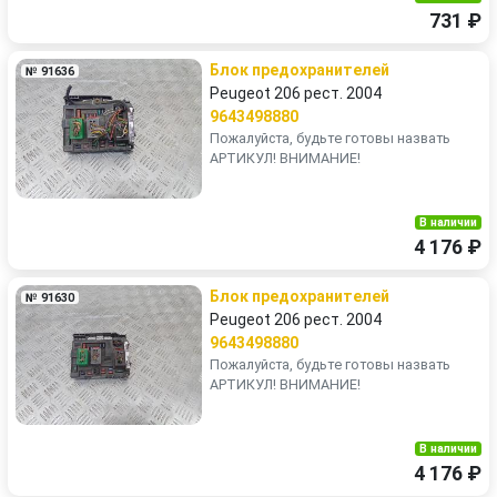
731 ₽
Блок предохранителей
№ 91636
Peugeot 206 рест. 2004
9643498880
Пожалуйста, будьте готовы назвать
АРТИКУЛ! ВНИМАНИЕ!
В наличии
4 176 ₽
Блок предохранителей
№ 91630
Peugeot 206 рест. 2004
9643498880
Пожалуйста, будьте готовы назвать
АРТИКУЛ! ВНИМАНИЕ!
В наличии
4 176 ₽