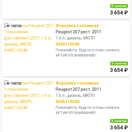
В наличии
3 654 ₽
Форсунка топливная
№ 100724
Peugeot 207 рест. 2011
1.6 л., дизель, МКПП
0445110340
Пожалуйста, будьте готовы назвать
АРТИКУЛ! ВНИМАНИЕ!
В наличии
3 654 ₽
Форсунка топливная
№ 100723
Peugeot 207 рест. 2011
1.6 л., дизель, МКПП
0445110340
Пожалуйста, будьте готовы назвать
АРТИКУЛ! ВНИМАНИЕ!
В наличии
3 654 ₽