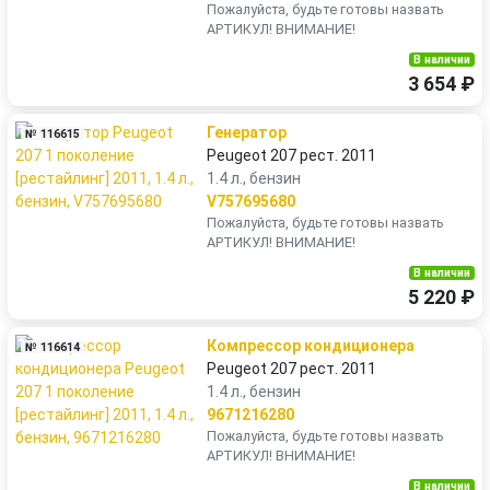
Пожалуйста, будьте готовы назвать
АРТИКУЛ! ВНИМАНИЕ!
В наличии
3 654 ₽
Генератор
№ 116615
Peugeot 207 рест. 2011
1.4 л., бензин
V757695680
Пожалуйста, будьте готовы назвать
АРТИКУЛ! ВНИМАНИЕ!
В наличии
5 220 ₽
Компрессор кондиционера
№ 116614
Peugeot 207 рест. 2011
1.4 л., бензин
9671216280
Пожалуйста, будьте готовы назвать
АРТИКУЛ! ВНИМАНИЕ!
В наличии