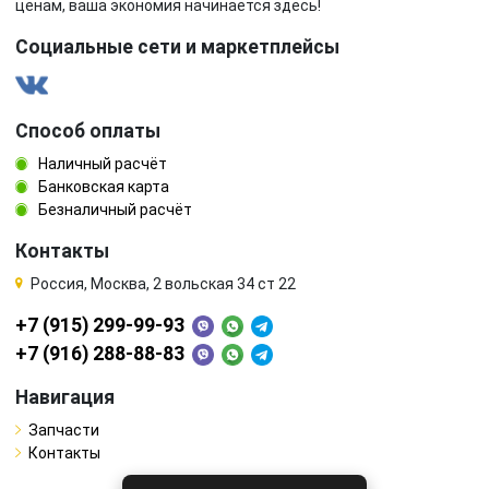
ценам, ваша экономия начинается здесь!
Социальные сети и маркетплейсы
Способ оплаты
Наличный расчёт
Банковская карта
Безналичный расчёт
Контакты
Россия, Москва, 2 вольская 34 ст 22
+7 (915) 299-99-93
+7 (916) 288-88-83
Навигация
Запчасти
Контакты