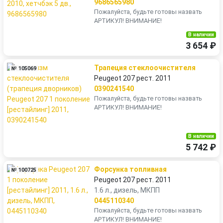
9686565980
Пожалуйста, будьте готовы назвать
АРТИКУЛ! ВНИМАНИЕ!
В наличии
3 654 ₽
Трапеция стеклоочистителя
№ 105069
Peugeot 207 рест. 2011
0390241540
Пожалуйста, будьте готовы назвать
АРТИКУЛ! ВНИМАНИЕ!
В наличии
5 742 ₽
Форсунка топливная
№ 100725
Peugeot 207 рест. 2011
1.6 л., дизель, МКПП
0445110340
Пожалуйста, будьте готовы назвать
АРТИКУЛ! ВНИМАНИЕ!