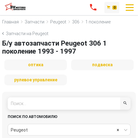
0
Главная
Запчасти
Peugeot
306
1 поколение
Запчасти на Peugeot
Б/у автозапчасти Peugeot 306 1
поколение 1993 - 1997
оптика
подвеска
рулевое управление
ПОИСК ПО АВТОМОБИЛЮ
Peugeot
×