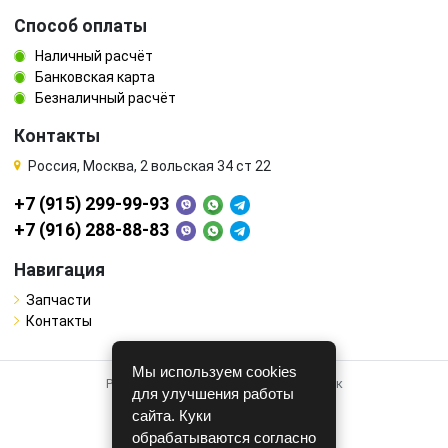
Способ оплаты
Наличный расчёт
Банковская карта
Безналичный расчёт
Контакты
Россия, Москва, 2 вольская 34 ст 22
+7 (915) 299-99-93
+7 (916) 288-88-83
Навигация
Запчасти
Контакты
Мы используем cookies
Работает на системе для авторазборок
для улучшения работы
CARRO.
БИЗНЕС
сайта. Куки
обрабатываются согласно
Полная версия