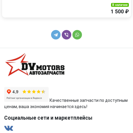
В наличии
1 500 ₽
Качественные запчасти по доступным
ценам, ваша экономия начинается здесь!
Социальные сети и маркетплейсы