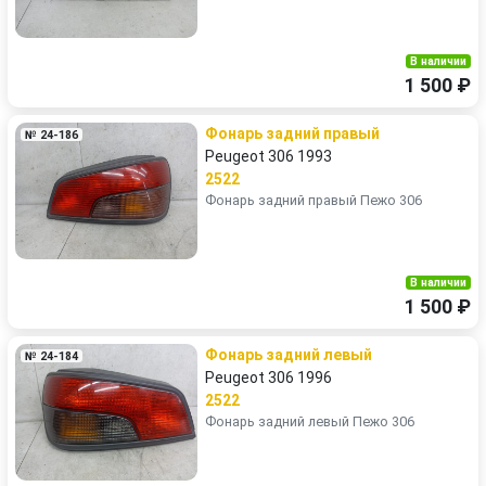
В наличии
1 500 ₽
Фонарь задний правый
№ 24-186
Peugeot 306 1993
2522
Фонарь задний правый Пежо 306
В наличии
1 500 ₽
Фонарь задний левый
№ 24-184
Peugeot 306 1996
2522
Фонарь задний левый Пежо 306