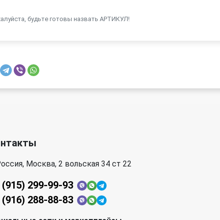
жалуйста, будьте готовы назвать АРТИКУЛ!
онтакты
оссия, Москва, 2 вольская 34 ст 22
 (915) 299-99-93
 (916) 288-88-83