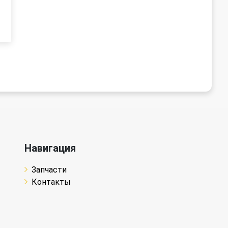
Навигация
Запчасти
Контакты