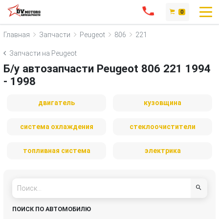
0
Главная
Запчасти
Peugeot
806
221
Запчасти на Peugeot
Б/у автозапчасти Peugeot 806 221 1994
- 1998
двигатель
кузовщина
система охлаждения
стеклоочистители
топливная система
электрика
ПОИСК ПО АВТОМОБИЛЮ