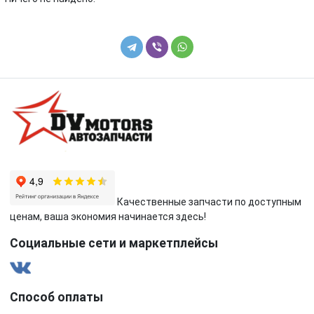
Качественные запчасти по доступным
ценам, ваша экономия начинается здесь!
Социальные сети и маркетплейсы
Способ оплаты