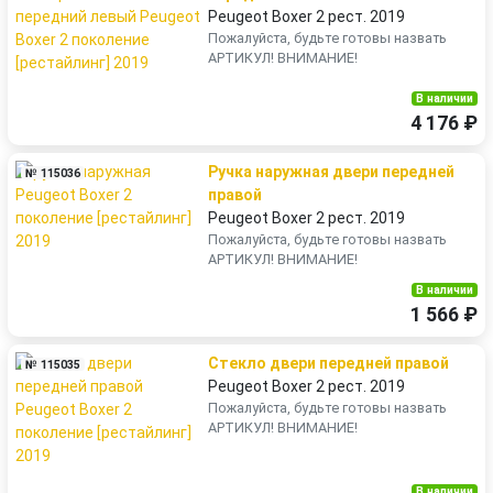
Peugeot Boxer 2 рест. 2019
Пожалуйста, будьте готовы назвать
АРТИКУЛ! ВНИМАНИЕ!
В наличии
4 176 ₽
Ручка наружная двери передней
№ 115036
правой
Peugeot Boxer 2 рест. 2019
Пожалуйста, будьте готовы назвать
АРТИКУЛ! ВНИМАНИЕ!
В наличии
1 566 ₽
Стекло двери передней правой
№ 115035
Peugeot Boxer 2 рест. 2019
Пожалуйста, будьте готовы назвать
АРТИКУЛ! ВНИМАНИЕ!
В наличии