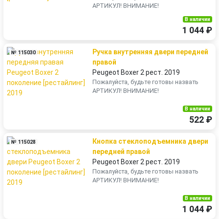
АРТИКУЛ! ВНИМАНИЕ!
В наличии
1 044 ₽
Ручка внутренняя двери передней
№ 115030
правой
Peugeot Boxer 2 рест. 2019
Пожалуйста, будьте готовы назвать
АРТИКУЛ! ВНИМАНИЕ!
В наличии
522 ₽
Кнопка стеклоподъемника двери
№ 115028
передней правой
Peugeot Boxer 2 рест. 2019
Пожалуйста, будьте готовы назвать
АРТИКУЛ! ВНИМАНИЕ!
В наличии
1 044 ₽