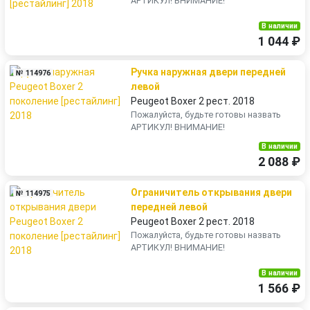
АРТИКУЛ! ВНИМАНИЕ!
В наличии
1 044 ₽
Ручка наружная двери передней
№ 114976
левой
Peugeot Boxer 2 рест. 2018
Пожалуйста, будьте готовы назвать
АРТИКУЛ! ВНИМАНИЕ!
В наличии
2 088 ₽
Ограничитель открывания двери
№ 114975
передней левой
Peugeot Boxer 2 рест. 2018
Пожалуйста, будьте готовы назвать
АРТИКУЛ! ВНИМАНИЕ!
В наличии
1 566 ₽