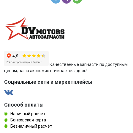
Качественные запчасти по доступным
ценам, ваша экономия начинается здесь!
Социальные сети и маркетплейсы
Способ оплаты
Наличный расчёт
Банковская карта
Безналичный расчёт