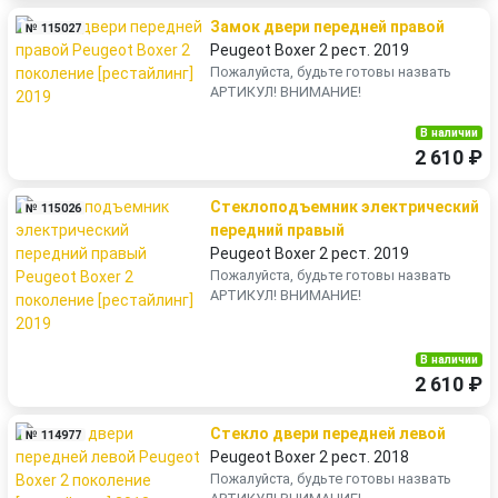
Замок двери передней правой
№ 115027
Peugeot Boxer 2 рест. 2019
Пожалуйста, будьте готовы назвать
АРТИКУЛ! ВНИМАНИЕ!
В наличии
2 610 ₽
Стеклоподъемник электрический
№ 115026
передний правый
Peugeot Boxer 2 рест. 2019
Пожалуйста, будьте готовы назвать
АРТИКУЛ! ВНИМАНИЕ!
В наличии
2 610 ₽
Стекло двери передней левой
№ 114977
Peugeot Boxer 2 рест. 2018
Пожалуйста, будьте готовы назвать