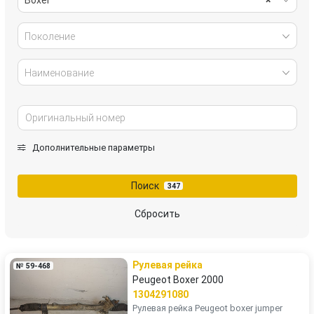
Поколение
Наименование
Дополнительные параметры
Поиск
347
Сбросить
Рулевая рейка
№ 59-468
Peugeot Boxer 2000
1304291080
Рулевая рейка Peugeot boxer jumper