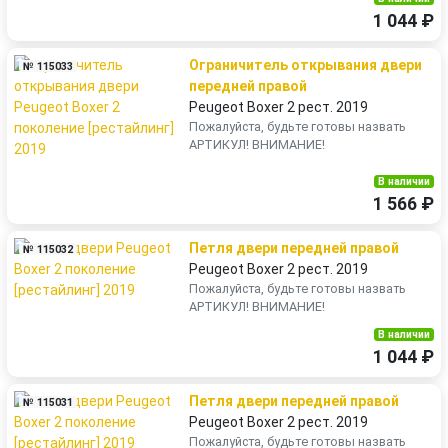
1 044 ₽
Ограничитель открывания двери
№ 115033
передней правой
Peugeot Boxer 2 рест. 2019
Пожалуйста, будьте готовы назвать
АРТИКУЛ! ВНИМАНИЕ!
В наличии
1 566 ₽
Петля двери передней правой
№ 115032
Peugeot Boxer 2 рест. 2019
Пожалуйста, будьте готовы назвать
АРТИКУЛ! ВНИМАНИЕ!
В наличии
1 044 ₽
Петля двери передней правой
№ 115031
Peugeot Boxer 2 рест. 2019
Пожалуйста, будьте готовы назвать