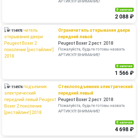
АРТИКУЛ! ВНИМАНИЕ!
В наличии
2 088 ₽
Ограничитель открывания двери
№ 114975
передней левой
Peugeot Boxer 2 рест. 2018
Пожалуйста, будьте готовы назвать
АРТИКУЛ! ВНИМАНИЕ!
В наличии
1 566 ₽
Стеклоподъемник электрический
№ 114974
передний левый
Peugeot Boxer 2 рест. 2018
Пожалуйста, будьте готовы назвать
АРТИКУЛ! ВНИМАНИЕ!
В наличии
4 698 ₽