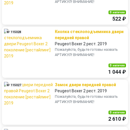
АРТИКУЛ! ВНИМАНИЕ!
В наличии
522 ₽
Кнопка стеклоподъемника двери
№ 115028
передней правой
Peugeot Boxer 2 рест. 2019
Пожалуйста, будьте готовы назвать
АРТИКУЛ! ВНИМАНИЕ!
В наличии
1 044 ₽
Замок двери передней правой
№ 115027
Peugeot Boxer 2 рест. 2019
Пожалуйста, будьте готовы назвать
АРТИКУЛ! ВНИМАНИЕ!
В наличии
2 610 ₽