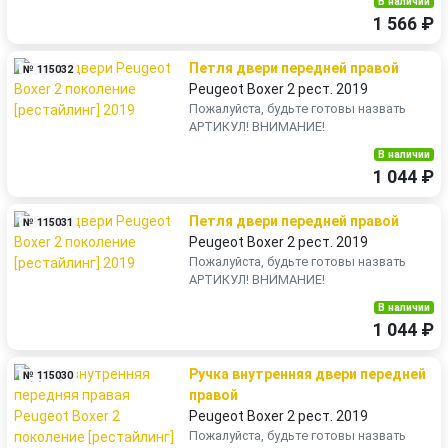
В наличии
1 566 ₽
Петля двери передней правой
№ 115032
Peugeot Boxer 2 рест. 2019
Пожалуйста, будьте готовы назвать
АРТИКУЛ! ВНИМАНИЕ!
В наличии
1 044 ₽
Петля двери передней правой
№ 115031
Peugeot Boxer 2 рест. 2019
Пожалуйста, будьте готовы назвать
АРТИКУЛ! ВНИМАНИЕ!
В наличии
1 044 ₽
Ручка внутренняя двери передней
№ 115030
правой
Peugeot Boxer 2 рест. 2019
Пожалуйста, будьте готовы назвать