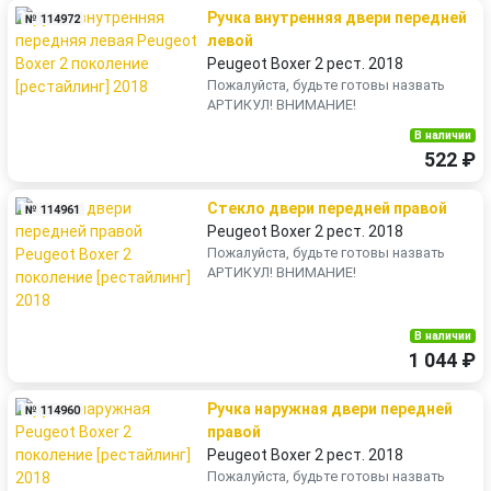
Ручка внутренняя двери передней
№ 114972
левой
Peugeot Boxer 2 рест. 2018
Пожалуйста, будьте готовы назвать
АРТИКУЛ! ВНИМАНИЕ!
В наличии
522 ₽
Стекло двери передней правой
№ 114961
Peugeot Boxer 2 рест. 2018
Пожалуйста, будьте готовы назвать
АРТИКУЛ! ВНИМАНИЕ!
В наличии
1 044 ₽
Ручка наружная двери передней
№ 114960
правой
Peugeot Boxer 2 рест. 2018
Пожалуйста, будьте готовы назвать