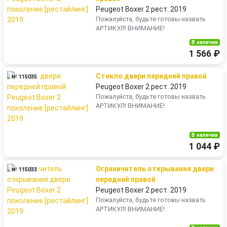
Peugeot Boxer 2 рест. 2019
Пожалуйста, будьте готовы назвать
АРТИКУЛ! ВНИМАНИЕ!
В наличии
1 566 ₽
Стекло двери передней правой
№ 115035
Peugeot Boxer 2 рест. 2019
Пожалуйста, будьте готовы назвать
АРТИКУЛ! ВНИМАНИЕ!
В наличии
1 044 ₽
Ограничитель открывания двери
№ 115033
передней правой
Peugeot Boxer 2 рест. 2019
Пожалуйста, будьте готовы назвать
АРТИКУЛ! ВНИМАНИЕ!