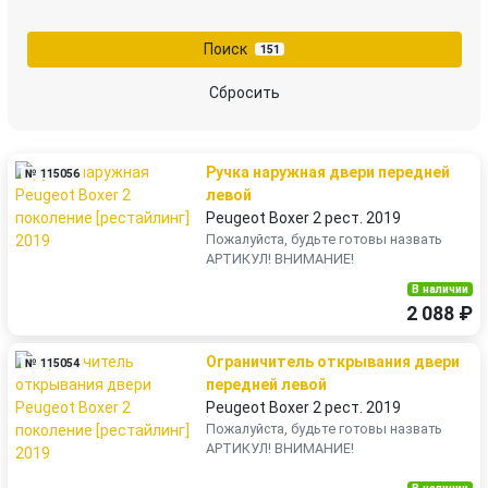
Поиск
151
Сбросить
Ручка наружная двери передней
№ 115056
левой
Peugeot Boxer 2 рест. 2019
Пожалуйста, будьте готовы назвать
АРТИКУЛ! ВНИМАНИЕ!
В наличии
2 088 ₽
Ограничитель открывания двери
№ 115054
передней левой
Peugeot Boxer 2 рест. 2019
Пожалуйста, будьте готовы назвать
АРТИКУЛ! ВНИМАНИЕ!