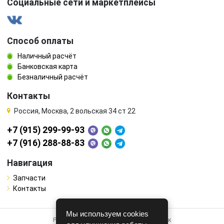
Социальные сети и маркетплейсы
Способ оплаты
Наличный расчёт
Банковская карта
Безналичный расчёт
Контакты
Россия, Москва, 2 вольская 34 ст 22
+7 (915) 299-99-93
+7 (916) 288-88-83
Навигация
Запчасти
Контакты
Мы используем cookies
Работает на системе для авторазборок