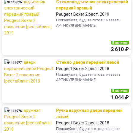
Стеклоподъемник электрический
№ 115026
передний правый
Peugeot Boxer 2 рест. 2019
Пожалуйста, будьте готовы назвать
АРТИКУЛ! ВНИМАНИЕ!
В наличии
2 610 ₽
Стекло двери передней левой
№ 114977
Peugeot Boxer 2 рест. 2018
Пожалуйста, будьте готовы назвать
АРТИКУЛ! ВНИМАНИЕ!
В наличии
1 044 ₽
Ручка наружная двери передней
№ 114976
левой
Peugeot Boxer 2 рест. 2018
Пожалуйста, будьте готовы назвать