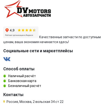
Качественные запчасти по доступным
ценам, ваша экономия начинается здесь!
Социальные сети и маркетплейсы
Способ оплаты
Наличный расчёт
Банковская карта
Безналичный расчёт
Контакты
Россия, Москва, 2 вольская 34 ст 22