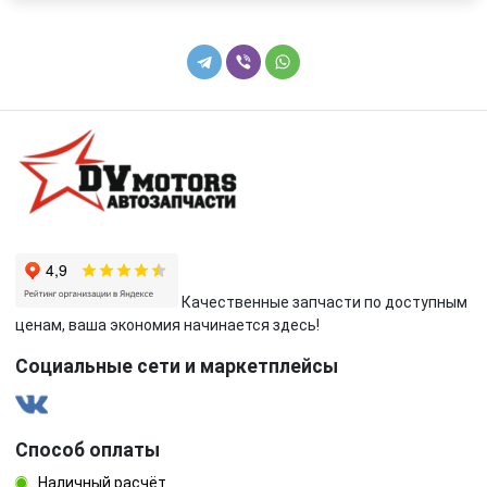
Качественные запчасти по доступным
ценам, ваша экономия начинается здесь!
Социальные сети и маркетплейсы
Способ оплаты
Наличный расчёт